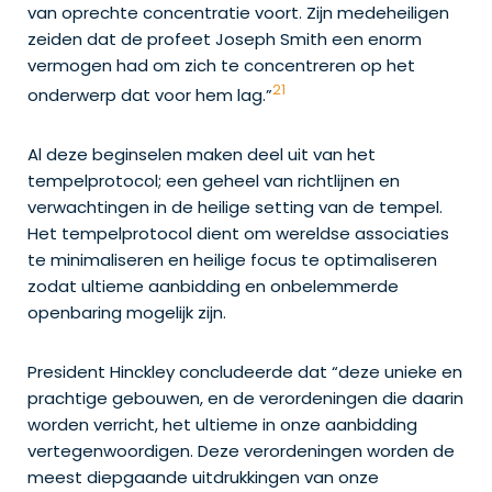
van oprechte concentratie voort. Zijn medeheiligen
zeiden dat de profeet Joseph Smith een enorm
vermogen had om zich te concentreren op het
21
onderwerp dat voor hem lag.”
Al deze beginselen maken deel uit van het
tempelprotocol; een geheel van richtlijnen en
verwachtingen in de heilige setting van de tempel.
Het tempelprotocol dient om wereldse associaties
te minimaliseren en heilige focus te optimaliseren
zodat ultieme aanbidding en onbelemmerde
openbaring mogelijk zijn.
President Hinckley concludeerde dat “deze unieke en
prachtige gebouwen, en de verordeningen die daarin
worden verricht, het ultieme in onze aanbidding
vertegenwoordigen. Deze verordeningen worden de
meest diepgaande uitdrukkingen van onze