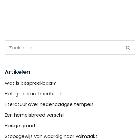
Artikelen
Wat is bespreekbaar?
Het ‘geheime’ handboek
Literatuur over hedendaagse tempels
Een hemelsbreed verschil
Heilige grond
Stapsgewijs van waardig naar volmaakt