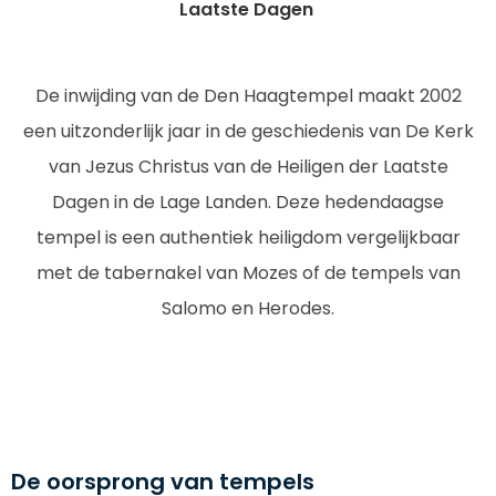
Laatste Dagen
De inwijding van de Den Haagtempel maakt 2002
een uitzonderlijk jaar in de geschiedenis van De Kerk
van Jezus Christus van de Heiligen der Laatste
Dagen in de Lage Landen. Deze hedendaagse
tempel is een authentiek heiligdom vergelijkbaar
met de tabernakel van Mozes of de tempels van
Salomo en Herodes.
De oorsprong van tempels