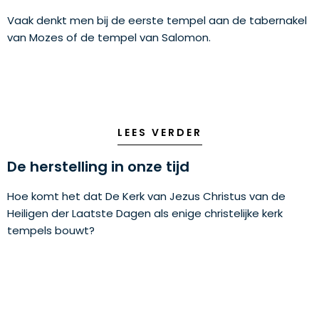
Vaak denkt men bij de eerste tempel aan de tabernakel
van Mozes of de tempel van Salomon.
LEES VERDER
De herstelling in onze tijd
Hoe komt het dat De Kerk van Jezus Christus van de
Heiligen der Laatste Dagen als enige christelijke kerk
tempels bouwt?