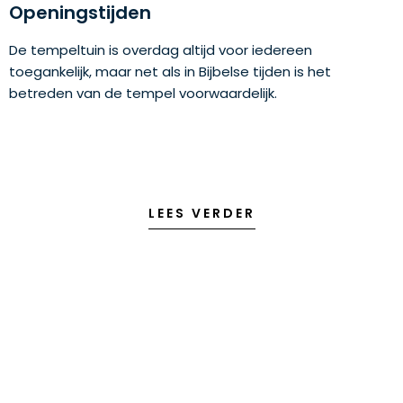
Openingstijden
De tempeltuin is overdag altijd voor iedereen
toegankelijk, maar net als in Bijbelse tijden is het
betreden van de tempel voorwaardelijk.
LEES VERDER