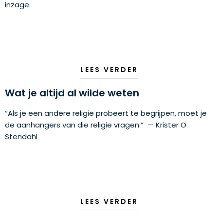
inzage.
LEES VERDER
Wat je altijd al wilde weten
“Als je een andere religie probeert te begrijpen, moet je
de aanhangers van die religie vragen.” — Krister O.
Stendahl
LEES VERDER