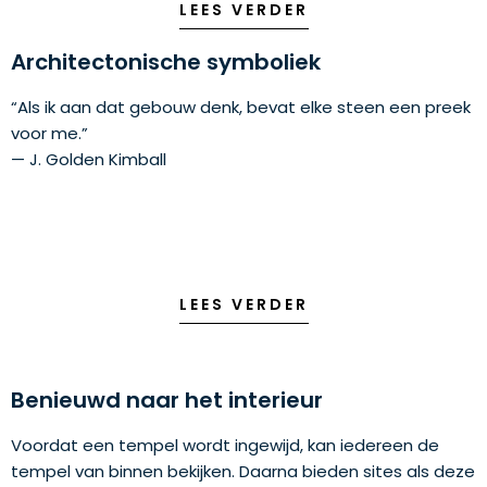
LEES VERDER
Architectonische symboliek
“Als ik aan dat gebouw denk, bevat elke steen een preek
voor me.”
— J. Golden Kimball
LEES VERDER
Benieuwd naar het interieur
Voordat een tempel wordt ingewijd, kan iedereen de
tempel van binnen bekijken. Daarna bieden sites als deze