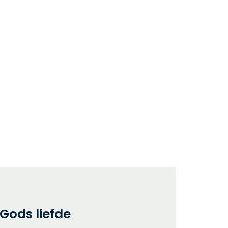
Gods liefde