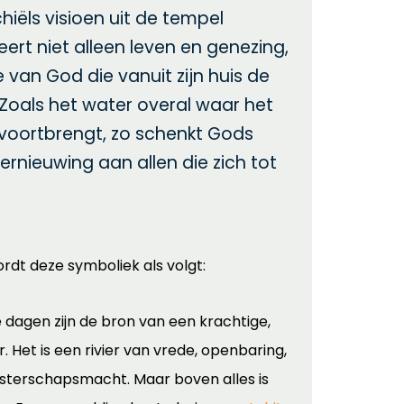
echiëls visioen uit de tempel
ert niet alleen leven en genezing,
 van God die vanuit zijn huis de
 Zoals het water overal waar het
voortbrengt, zo schenkt Gods
vernieuwing aan allen die zich tot
rdt deze symboliek als volgt:
 dagen zijn de bron van een krachtige,
r. Het is een rivier van vrede, openbaring,
iesterschapsmacht. Maar boven alles is