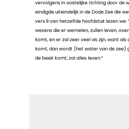
vervolgens in oostelijke richting door de 
eindigde uiteindelijk in de Dode Zee die w
vers 9 van hetzelfde hoofdstuk lezen we: 
wezens die er wemelen, zullen leven, ove
komt, en er zal zeer veel vis zijn, want al
komt, dan wordt (het water van de zee) 
de beek komt, zal alles leven.”