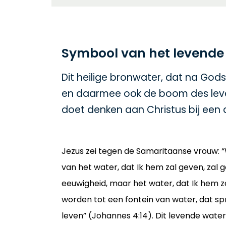
Symbool van het levende
Dit heilige bronwater, dat na God
en daarmee ook de boom des lev
doet denken aan Christus bij een 
Jezus zei tegen de Samaritaanse vrouw: 
van het water, dat Ik hem zal geven, zal g
eeuwigheid, maar het water, dat Ik hem za
worden tot een fontein van water, dat sp
leven” (Johannes 4:14). Dit levende water 