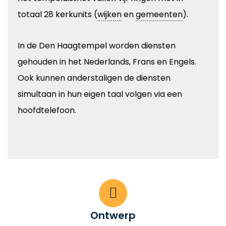
totaal 28 kerkunits (
wijken
en
gemeenten
).
In de Den Haagtempel worden diensten
gehouden in het Nederlands, Frans en Engels.
Ook kunnen anderstaligen de diensten
simultaan in hun eigen taal volgen via een
hoofdtelefoon.
Ontwerp