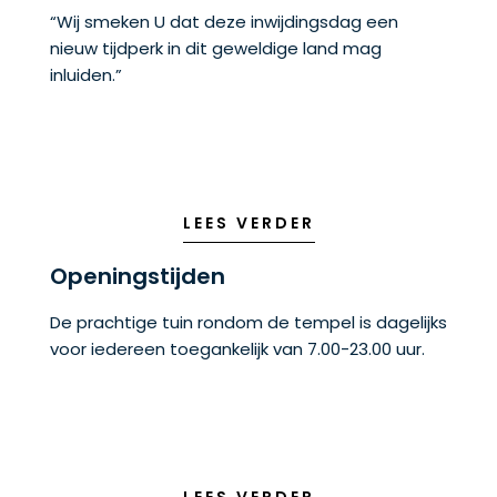
“Wij smeken U dat deze inwijdingsdag een
nieuw tijdperk in dit geweldige land mag
inluiden.”
LEES VERDER
Openingstijden
De prachtige tuin rondom de tempel is dagelijks
voor iedereen toegankelijk van 7.00-23.00 uur.