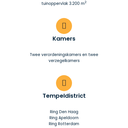
2
tuinoppervlak 3.200 m
Kamers
Twee verordeningskamers en twee
verzegelkamers
Tempeldistrict
Ring Den Haag
Ring Apeldoorn
Ring Rotterdam