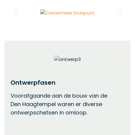
Ontwerpfasen
Voorafgaande aan de bouw van de
Den Haagtempel waren er diverse
ontwerpschetsen in omloop.