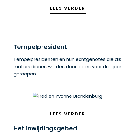
LEES VERDER
Tempelpresident
Tempelpresidenten en hun echtgenotes die als
maters dienen worden doorgaans voor drie jaar
geroepen.
LEES VERDER
Het inwijdingsgebed