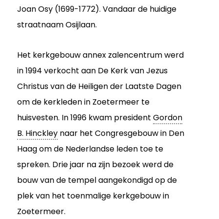
Joan Osy (1699-1772). Vandaar de huidige
straatnaam Osijlaan.
Het kerkgebouw annex zalencentrum werd
in 1994 verkocht aan De Kerk van Jezus
Christus van de Heiligen der Laatste Dagen
om de kerkleden in Zoetermeer te
huisvesten. In 1996 kwam president
Gordon
B. Hinckley
naar het Congresgebouw in Den
Haag om de Nederlandse leden toe te
spreken. Drie jaar na zijn bezoek werd de
bouw van de tempel aangekondigd op de
plek van het toenmalige kerkgebouw in
Zoetermeer.