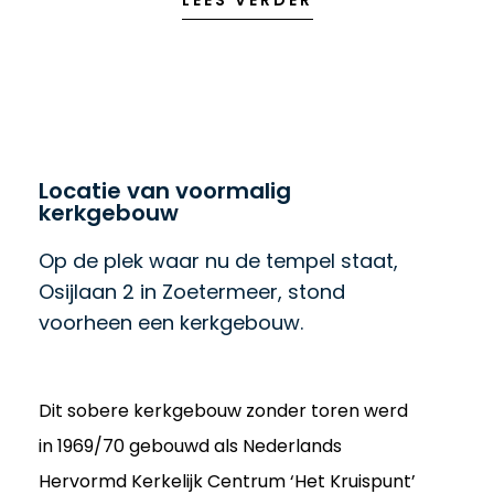
LEES VERDER
Locatie van voormalig
kerkgebouw
Op de plek waar nu de tempel staat,
Osijlaan 2 in Zoetermeer, stond
voorheen een kerkgebouw.
Dit sobere kerkgebouw zonder toren werd
in 1969/70 gebouwd als Nederlands
Hervormd Kerkelijk Centrum ‘Het Kruispunt’