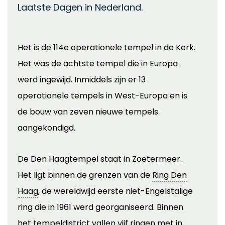
Laatste Dagen in Nederland.
Het is de 114e operationele tempel in de Kerk.
Het was de achtste tempel die in Europa
werd ingewijd. Inmiddels zijn er 13
operationele tempels in West-Europa en is
de bouw van zeven nieuwe tempels
aangekondigd.
De Den Haagtempel staat in Zoetermeer.
Het ligt binnen de grenzen van de
Ring Den
Haag
, de wereldwijd eerste niet-Engelstalige
ring die in 1961 werd georganiseerd. Binnen
het tempeldistrict vallen vijf ringen met in