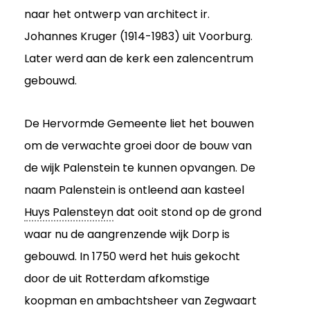
naar het ontwerp van architect ir.
Johannes Kruger (1914-1983) uit Voorburg.
Later werd aan de kerk een zalencentrum
gebouwd.
De Hervormde Gemeente liet het bouwen
om de verwachte groei door de bouw van
de wijk Palenstein te kunnen opvangen. De
naam Palenstein is ontleend aan kasteel
Huys Palensteyn
dat ooit stond op de grond
waar nu de aangrenzende wijk Dorp is
gebouwd. In 1750 werd het huis gekocht
door de uit Rotterdam afkomstige
koopman en ambachtsheer van Zegwaart