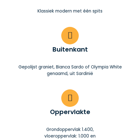
Klassiek modern met één spits
Buitenkant
Gepolijst graniet, Bianca Sardo of Olympia White
genaamd, uit Sardinië
Oppervlakte
Grondoppervlak 1.400,
vloeroppervlak: 1.000 en