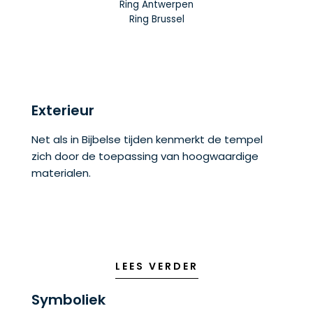
Ring Antwerpen
Ring Brussel
Exterieur
Net als in Bijbelse tijden kenmerkt de tempel
zich door de toepassing van hoogwaardige
materialen.
LEES VERDER
Symboliek